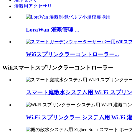
灌漑用アクセサリ
LoraWan 灌漑管理 ...
Wifiスプリンクラーコントローラー...
Wifiスマートスプリンクラーコントローラー
スマート庭散水システム用 Wi-Fi スプリ
Wi-Fi スプリンクラー システム用 Wi-F