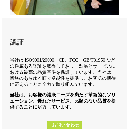
認証
当社は ISO9001/20000、CE、FCC、GB/T31950 など
の権威ある認証を取得しており、製品とサービスに
おける最高の品質基準を保証しています。当社は、
業務のあらゆる面で卓越性を提供し、お客様の期待
に応えることに全力で取り組んでいます。
当社は、お客様の灌漑ニーズを満たす革新的なソリ
ューション、優れたサービス、比類のない品質を提
供することに尽力しています。
お問い合わせ