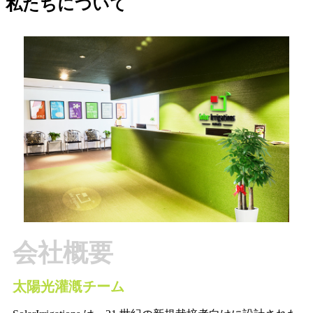
私たちについて
会社概要
太陽光灌漑チーム