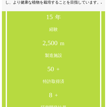
し、より健康な植物を栽培することを目指しています。
.
15
年
経験
2,500
m
製造施設
50
+
特許取得済
8
+